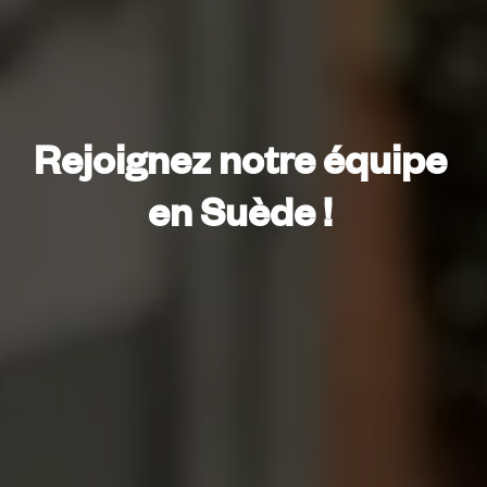
Rejoignez notre équipe 
en Suède ! 