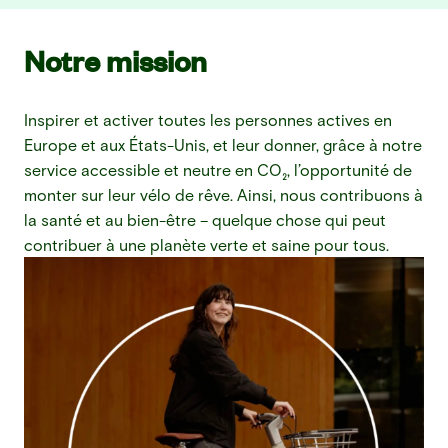
Notre mission
Inspirer et activer toutes les personnes actives en 
Europe et aux États-Unis, et leur donner, grâce à notre 
service accessible et neutre en CO₂, l’opportunité de 
monter sur leur vélo de rêve. Ainsi, nous contribuons à 
la santé et au bien-être – quelque chose qui peut 
contribuer à une planète verte et saine pour tous.