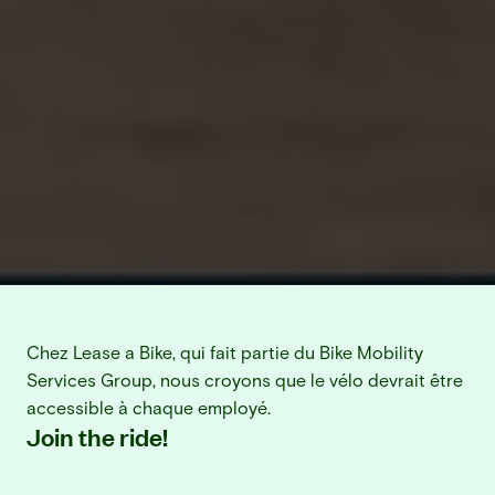
Chez Lease a Bike, qui fait partie du Bike Mobility 
Services Group, nous croyons que le vélo devrait être 
accessible à chaque employé.
Join the ride! 