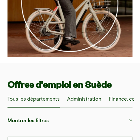
Offres d'emploi en Suède
Tous les départements
Administration
Finance, comp
Montrer les filtres