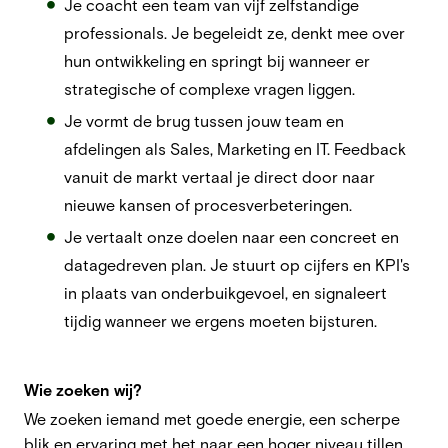
Je coacht een team van vijf zelfstandige
professionals. Je begeleidt ze, denkt mee over
hun ontwikkeling en springt bij wanneer er
strategische of complexe vragen liggen.
Je vormt de brug tussen jouw team en
afdelingen als Sales, Marketing en IT. Feedback
vanuit de markt vertaal je direct door naar
nieuwe kansen of procesverbeteringen.
Je vertaalt onze doelen naar een concreet en
datagedreven plan. Je stuurt op cijfers en KPI's
in plaats van onderbuikgevoel, en signaleert
tijdig wanneer we ergens moeten bijsturen.
Wie zoeken wij?
We zoeken iemand met goede energie, een scherpe
blik en ervaring met het naar een hoger niveau tillen