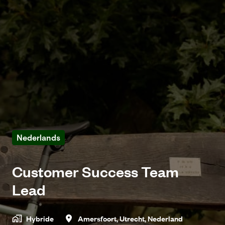
Nederlands
Customer Success Team
Lead
Hybride
Amersfoort
,
Utrecht
,
Nederland