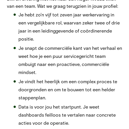
van een team. Wat we graag terugzien in jouw profiel:
Je hebt zo'n vijf tot zeven jaar werkervaring in
een vergelijkbare rol, waarvan zeker twee of drie
jaar in een leidinggevende of coördinerende
positie.
Je snapt de commerciële kant van het verhaal en
weet hoe je een puur servicegericht team
ombuigt naar een proactieve, commerciële
mindset.
Je vindt het heerlijk om een complex proces te
doorgronden en om te bouwen tot een helder
stappenplan.
Data is voor jou het startpunt. Je weet
dashboards feilloos te vertalen naar concrete
acties voor de operatie.