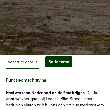
Solliciteren
Vacature details
Functieomschrijving
Heel werkend Nederland op de fiets krijgen.
Dat is
waar we voor gaan bij Lease a Bike. Steeds meer
bedrijven sluiten zich bij ons aan om hun medewerkers